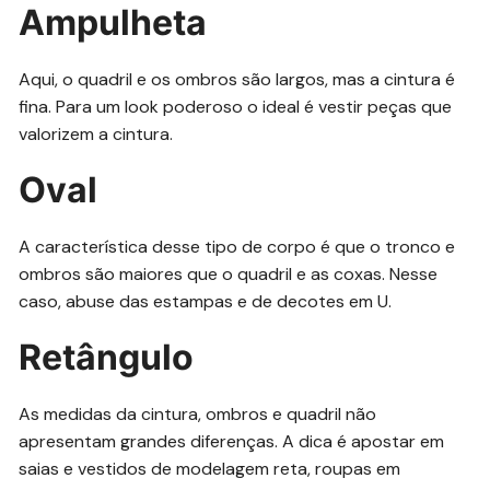
Ampulheta
Aqui, o quadril e os ombros são largos, mas a cintura é
fina. Para um look poderoso o ideal é vestir peças que
valorizem a cintura.
Oval
A característica desse tipo de corpo é que o tronco e
ombros são maiores que o quadril e as coxas. Nesse
caso, abuse das estampas e de decotes em U.
Retângulo
As medidas da cintura, ombros e quadril não
apresentam grandes diferenças. A dica é apostar em
saias e vestidos de modelagem reta, roupas em