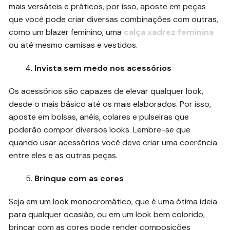
mais versáteis e práticos, por isso, aposte em peças
que você pode criar diversas combinações com outras,
como um blazer feminino, uma
calça xadrez feminina
ou até mesmo camisas e vestidos.
Invista sem medo nos acessórios
Os acessórios são capazes de elevar qualquer look,
desde o mais básico até os mais elaborados. Por isso,
aposte em bolsas, anéis, colares e pulseiras que
poderão compor diversos looks. Lembre-se que
quando usar acessórios você deve criar uma coerência
entre eles e as outras peças.
Brinque com as cores
Seja em um look monocromático, que é uma ótima ideia
para qualquer ocasião, ou em um look bem colorido,
brincar com as cores pode render composições