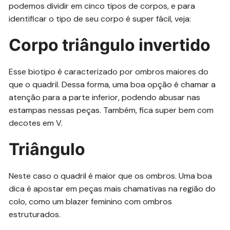
podemos dividir em cinco tipos de corpos, e para
identificar o tipo de seu corpo é super fácil, veja:
Corpo triângulo invertido
Esse biotipo é caracterizado por ombros maiores do
que o quadril. Dessa forma, uma boa opção é chamar a
atenção para a parte inferior, podendo abusar nas
estampas nessas peças. Também, fica super bem com
decotes em V.
Triângulo
Neste caso o quadril é maior que os ombros. Uma boa
dica é apostar em peças mais chamativas na região do
colo, como um blazer feminino com ombros
estruturados.