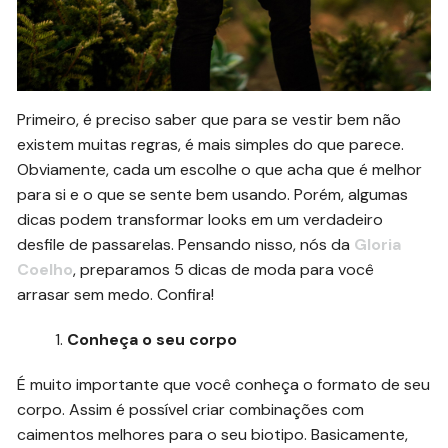
Primeiro, é preciso saber que para se vestir bem não
existem muitas regras, é mais simples do que parece.
Obviamente, cada um escolhe o que acha que é melhor
para si e o que se sente bem usando. Porém, algumas
dicas podem transformar looks em um verdadeiro
desfile de passarelas. Pensando nisso, nós da
Gloria
Coelho
, preparamos 5 dicas de moda para você
arrasar sem medo. Confira!
Conheça o seu corpo
É muito importante que você conheça o formato de seu
corpo. Assim é possível criar combinações com
caimentos melhores para o seu biotipo. Basicamente,