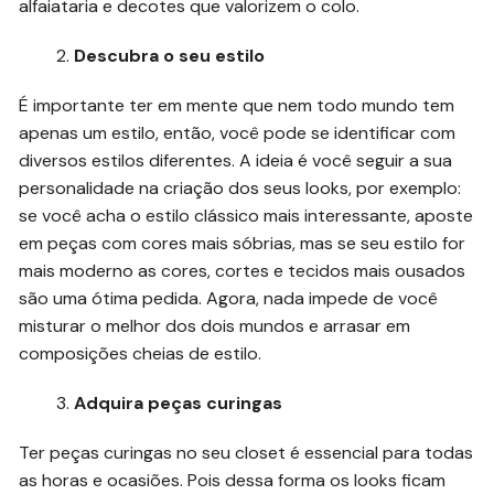
alfaiataria e decotes que valorizem o colo.
Descubra o seu estilo
É importante ter em mente que nem todo mundo tem
apenas um estilo, então, você pode se identificar com
diversos estilos diferentes. A ideia é você seguir a sua
personalidade na criação dos seus looks, por exemplo:
se você acha o estilo clássico mais interessante, aposte
em peças com cores mais sóbrias, mas se seu estilo for
mais moderno as cores, cortes e tecidos mais ousados
são uma ótima pedida. Agora, nada impede de você
misturar o melhor dos dois mundos e arrasar em
composições cheias de estilo.
Adquira peças curingas
Ter peças curingas no seu closet é essencial para todas
as horas e ocasiões. Pois dessa forma os looks ficam