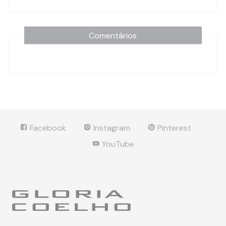
Comentários
Facebook
Instagram
Pinterest
YouTube