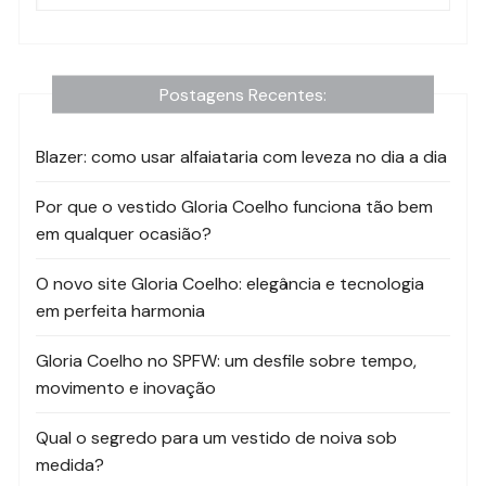
Postagens Recentes:
Blazer: como usar alfaiataria com leveza no dia a dia
Por que o vestido Gloria Coelho funciona tão bem
em qualquer ocasião?
O novo site Gloria Coelho: elegância e tecnologia
em perfeita harmonia
Gloria Coelho no SPFW: um desfile sobre tempo,
movimento e inovação
Qual o segredo para um vestido de noiva sob
medida?