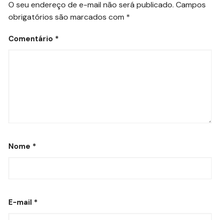
O seu endereço de e-mail não será publicado.
Campos
obrigatórios são marcados com
*
Comentário
*
Nome
*
E-mail
*