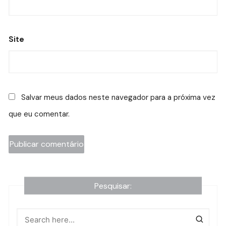
Site
Salvar meus dados neste navegador para a próxima vez
que eu comentar.
Pesquisar: