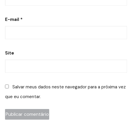
E-mail
*
Site
Salvar meus dados neste navegador para a próxima vez
que eu comentar.