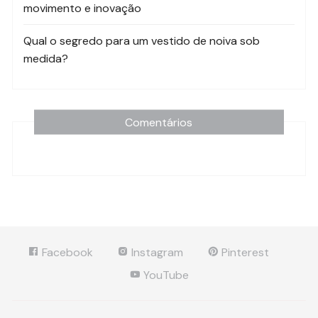
movimento e inovação
Qual o segredo para um vestido de noiva sob
medida?
Comentários
Facebook
Instagram
Pinterest
YouTube