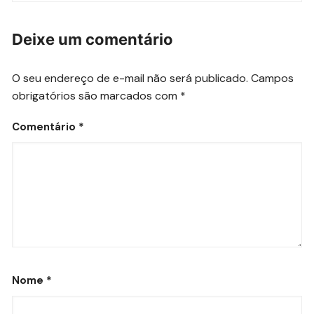
Deixe um comentário
O seu endereço de e-mail não será publicado.
Campos
obrigatórios são marcados com
*
Comentário
*
Nome
*