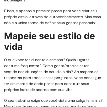
modelagens.
E isso, é apenas o primeiro passo para você criar seu
próprio estilo: através do autoconhecimento. Mas essa
não é a única forma de definir seus gostos pessoais!
Mapeie seu estilo de
vida
O que você faz durante a semana? Quais lugares
costuma frequentar? Como gosta/precisa estar
vestido nas situações do seu dia a dia? Ao mapear as
respostas para todas essas perguntas, você consegue
ter em mente de onde partir para construir seus
próprios looks de acordo com sua vibe.
O seu trabalho exige que você vista uma calça feminina?
Mas durante seus momentos de lazer você prefere e