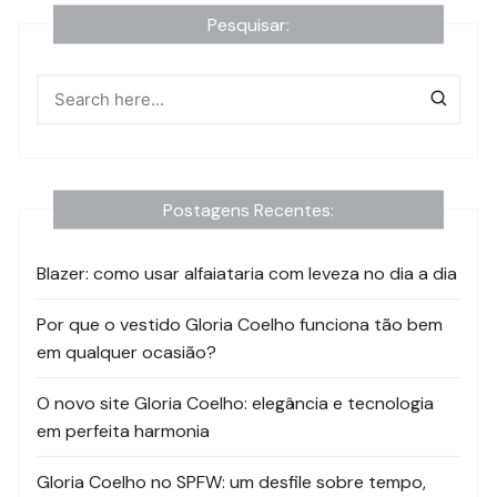
Pesquisar:
Postagens Recentes:
Blazer: como usar alfaiataria com leveza no dia a dia
Por que o vestido Gloria Coelho funciona tão bem
em qualquer ocasião?
O novo site Gloria Coelho: elegância e tecnologia
em perfeita harmonia
Gloria Coelho no SPFW: um desfile sobre tempo,