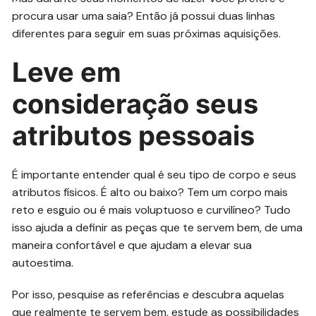
procura usar uma saia? Então já possui duas linhas
diferentes para seguir em suas próximas aquisições.
Leve em
consideração seus
atributos pessoais
É importante entender qual é seu tipo de corpo e seus
atributos físicos. É alto ou baixo? Tem um corpo mais
reto e esguio ou é mais voluptuoso e curvilíneo? Tudo
isso ajuda a definir as peças que te servem bem, de uma
maneira confortável e que ajudam a elevar sua
autoestima.
Por isso, pesquise as referências e descubra aquelas
que realmente te servem bem, estude as possibilidades