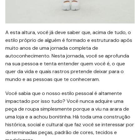
A esta altura, você já deve saber que, acima de tudo, o
estilo próprio de alguém é formado e estruturado após
muito anos de uma jornada completa de
autoconhecimento. Nesta jornada, você se aprofunda
na sua pessoa e tenta entender quem você é, o que
quer da vida e quais rastros pretende deixar para o
mundo e as pessoas que te conheceram.
Você sabia que o nosso estilo pessoal é altamente
impactado por isso tudo? Você nunca adquire uma
peça de roupa simplesmente porque a viu na arara de
uma loja e a achou bonitinha. Há toda uma construção
histórica, social e cultural que faz você se interessar por
determinadas peças, padrão de cores, tecidos e