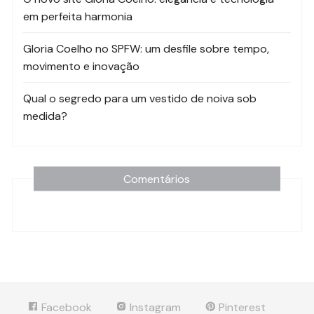
em perfeita harmonia
Gloria Coelho no SPFW: um desfile sobre tempo,
movimento e inovação
Qual o segredo para um vestido de noiva sob
medida?
Comentários
Facebook
Instagram
Pinterest