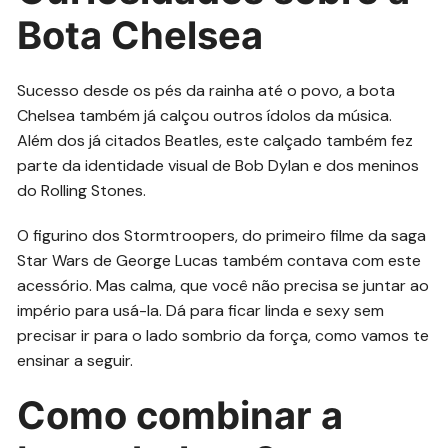
Bota Chelsea
Sucesso desde os pés da rainha até o povo, a bota
Chelsea também já calçou outros ídolos da música.
Além dos já citados Beatles, este calçado também fez
parte da identidade visual de Bob Dylan e dos meninos
do Rolling Stones.
O figurino dos Stormtroopers, do primeiro filme da saga
Star Wars de George Lucas também contava com este
acessório. Mas calma, que você não precisa se juntar ao
império para usá-la. Dá para ficar linda e sexy sem
precisar ir para o lado sombrio da força, como vamos te
ensinar a seguir.
Como combinar a