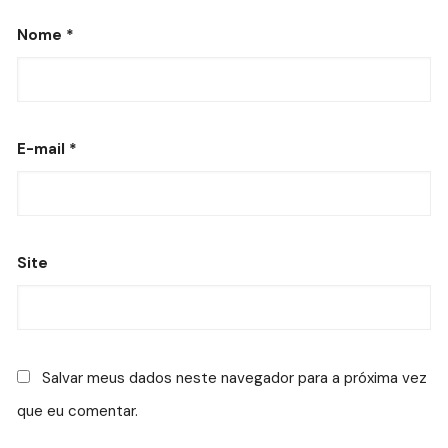
Nome
*
E-mail
*
Site
Salvar meus dados neste navegador para a próxima vez
que eu comentar.