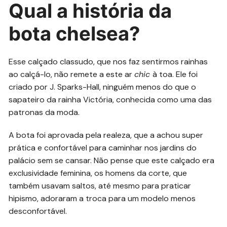
Qual a história da
bota chelsea?
Esse calçado classudo, que nos faz sentirmos rainhas
ao calçá-lo, não remete a este ar
chic
à toa. Ele foi
criado por J. Sparks-Hall, ninguém menos do que o
sapateiro da rainha Victória, conhecida como uma das
patronas da moda.
A bota foi aprovada pela realeza, que a achou super
prática e confortável para caminhar nos jardins do
palácio sem se cansar. Não pense que este calçado era
exclusividade feminina, os homens da corte, que
também usavam saltos, até mesmo para praticar
hipismo, adoraram a troca para um modelo menos
desconfortável.