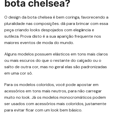
bota chelsea?
O design da bota chelsea é bem coringa, favorecendo a
pluralidade nas composições. dá para brincar com essa
peça criando looks despojados com elegância e
sutileza. Prova disto é a sua aparição frequente nos
maiores eventos de moda do mundo.
Alguns modelos possuem elásticos em tons mais claros
ou mais escuros do que o restante do calçado ou o
salto de outra cor, mas no geral elas são padronizadas
em uma cor só.
Para os modelos coloridos, você pode apostar em
acessórios em tons mais neutros, para não carregar
muito no look. Já os modelos monocromáticos podem
ser usados com acessórios mais coloridos, justamente
para evitar ficar com um look bem básico.