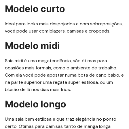
Modelo curto
Ideal para looks mais despojados e com sobreposições,
você pode usar com blazers, camisas e croppeds.
Modelo midi
Saia midi é uma megatendência, são ótimas para
ocasiões mais formais, como o ambiente de trabalho.
Com ela você pode apostar numa bota de cano baixo, e
na parte superior uma regata super estilosa, ou um
blusão de lã nos dias mais frios.
Modelo longo
Uma saia bem estilosa e que traz elegância no ponto
certo. Ótimas para camisas tanto de manga longa