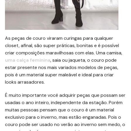
As peças de couro viraram curingas para qualquer
closet, afinal, são super práticas, bonitas e é possível
criar composições maravilhosas com elas. Uma camisa,
uma calça feminina
, saia ou jaqueta, o couro pode
estar presente nos mais variados modelos de peças,
pois é um material super maleável e ideal para criar
looks arrasadores.
É muito importante você adquirir peças que possam ser
usadas o ano inteiro, independente da estação. Porém
muitas pessoas pensam que o couro é um material
exclusivo para o inverno, mas estão enganadas. Pois o
couro pode ser usado no verão ao inverno sem medo, o