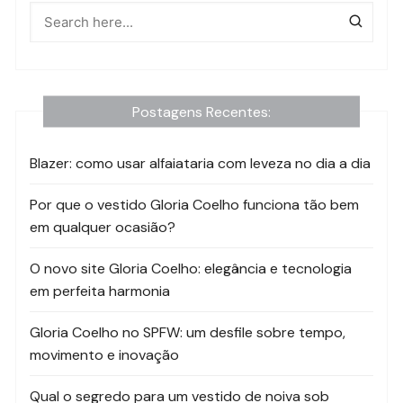
Postagens Recentes:
Blazer: como usar alfaiataria com leveza no dia a dia
Por que o vestido Gloria Coelho funciona tão bem
em qualquer ocasião?
O novo site Gloria Coelho: elegância e tecnologia
em perfeita harmonia
Gloria Coelho no SPFW: um desfile sobre tempo,
movimento e inovação
Qual o segredo para um vestido de noiva sob