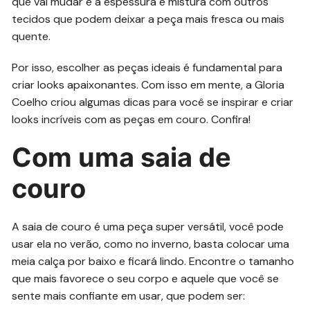
que vai mudar é a espessura e mistura com outros
tecidos que podem deixar a peça mais fresca ou mais
quente.
Por isso, escolher as peças ideais é fundamental para
criar looks apaixonantes. Com isso em mente, a Gloria
Coelho criou algumas dicas para você se inspirar e criar
looks incríveis com as peças em couro. Confira!
Com uma saia de
couro
A saia de couro é uma peça super versátil, você pode
usar ela no verão, como no inverno, basta colocar uma
meia calça por baixo e ficará lindo. Encontre o tamanho
que mais favorece o seu corpo e aquele que você se
sente mais confiante em usar, que podem ser: