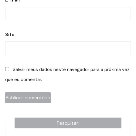
E-mail
*
Site
Salvar meus dados neste navegador para a próxima vez
que eu comentar.
Pesquisar: