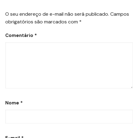
O seu endereço de e-mail não será publicado.
Campos
obrigatórios são marcados com
*
Comentário
*
Nome
*