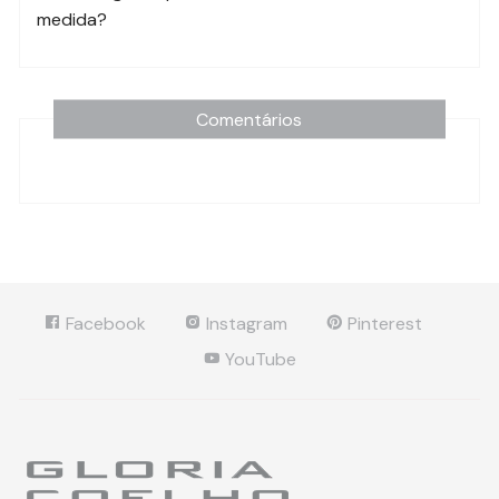
medida?
Comentários
Facebook
Instagram
Pinterest
YouTube