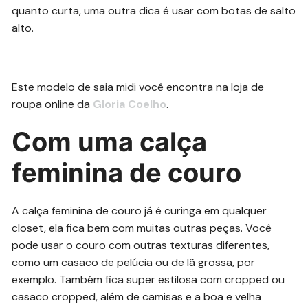
quanto curta, uma outra dica é usar com botas de salto
alto.
Este modelo de saia midi você encontra na loja de
roupa online da
Gloria Coelho
.
Com uma calça
feminina de couro
A calça feminina de couro já é curinga em qualquer
closet, ela fica bem com muitas outras peças. Você
pode usar o couro com outras texturas diferentes,
como um casaco de pelúcia ou de lã grossa, por
exemplo. Também fica super estilosa com cropped ou
casaco cropped, além de camisas e a boa e velha