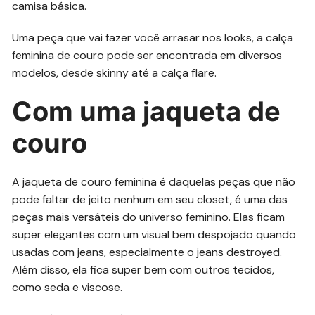
camisa básica.
Uma peça que vai fazer você arrasar nos looks, a calça
feminina de couro pode ser encontrada em diversos
modelos, desde skinny até a calça flare.
Com uma jaqueta de
couro
A jaqueta de couro feminina é daquelas peças que não
pode faltar de jeito nenhum em seu closet, é uma das
peças mais versáteis do universo feminino. Elas ficam
super elegantes com um visual bem despojado quando
usadas com jeans, especialmente o jeans destroyed.
Além disso, ela fica super bem com outros tecidos,
como seda e viscose.